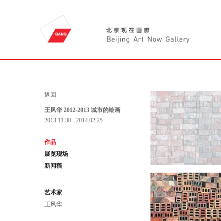
返回
王风华 2012-2013 城市的绘画
2013.11.30 - 2014.02.25
作品
展览现场
新闻稿
艺术家
王风华