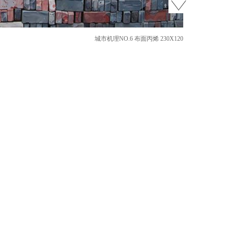
城市机理NO.6 布面丙烯 230X120