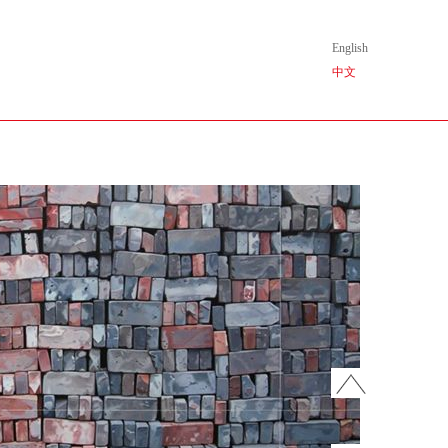
English
中文