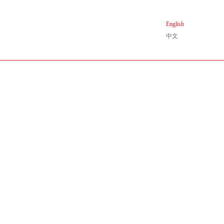
English
中文