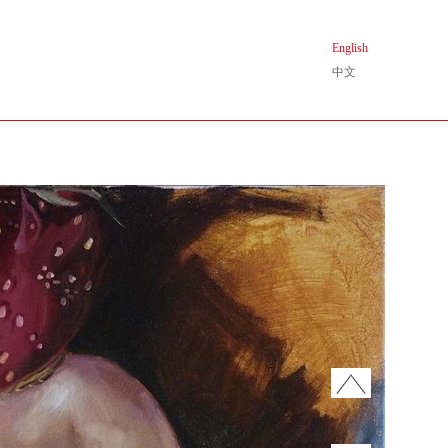
English
中文